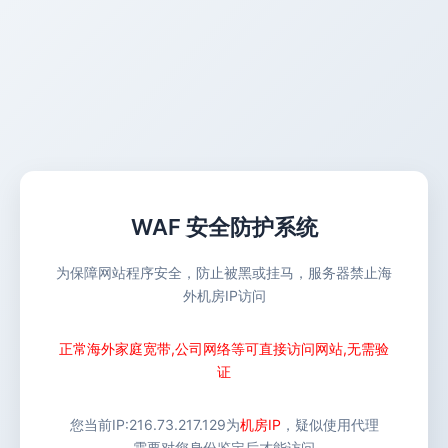
WAF 安全防护系统
为保障网站程序安全，防止被黑或挂马，服务器禁止海
外机房IP访问
正常海外家庭宽带,公司网络等可直接访问网站,无需验
证
您当前IP:
216.73.217.129
为
机房IP
，疑似使用代理
需要对您身份鉴定后才能访问